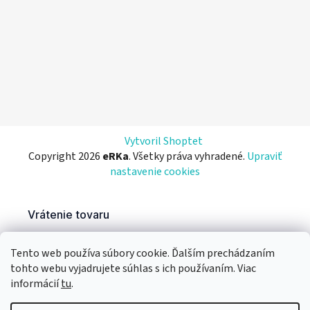
Vytvoril Shoptet
Copyright 2026
eRKa
. Všetky práva vyhradené.
Upraviť
nastavenie cookies
Tento web používa súbory cookie. Ďalším prechádzaním
tohto webu vyjadrujete súhlas s ich používaním. Viac
informácií
tu
.