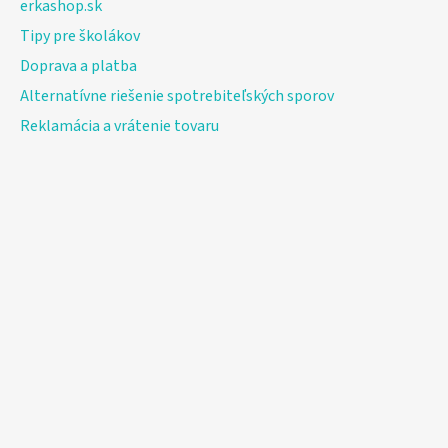
erkashop.sk
Tipy pre školákov
Doprava a platba
Alternatívne riešenie spotrebiteľských sporov
Reklamácia a vrátenie tovaru