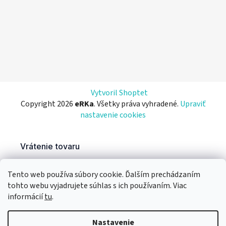
Vytvoril Shoptet
Copyright 2026
eRKa
. Všetky práva vyhradené.
Upraviť
nastavenie cookies
Tento web používa súbory cookie. Ďalším prechádzaním
tohto webu vyjadrujete súhlas s ich používaním. Viac
informácií
tu
.
Nastavenie