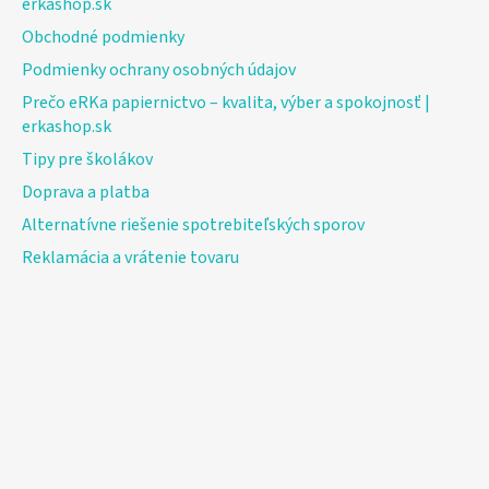
erkashop.sk
Obchodné podmienky
Podmienky ochrany osobných údajov
Prečo eRKa papiernictvo – kvalita, výber a spokojnosť |
erkashop.sk
Tipy pre školákov
Doprava a platba
Alternatívne riešenie spotrebiteľských sporov
Reklamácia a vrátenie tovaru