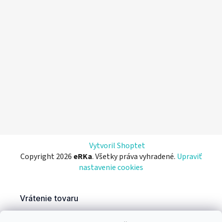
Vytvoril Shoptet
Copyright 2026
eRKa
. Všetky práva vyhradené.
Upraviť
nastavenie cookies