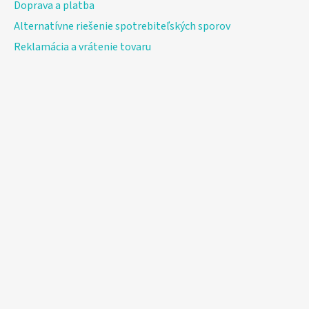
Doprava a platba
Alternatívne riešenie spotrebiteľských sporov
Reklamácia a vrátenie tovaru