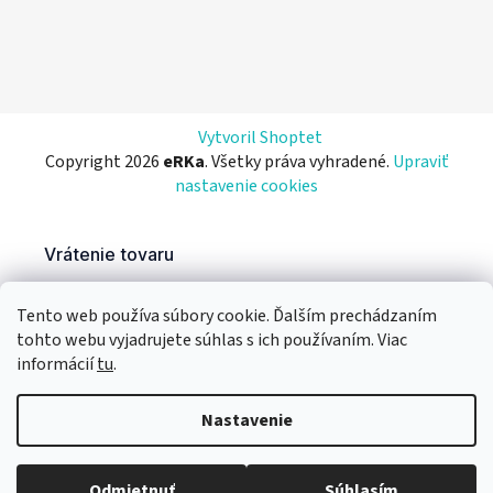
Vytvoril Shoptet
Copyright 2026
eRKa
. Všetky práva vyhradené.
Upraviť
nastavenie cookies
Tento web používa súbory cookie. Ďalším prechádzaním
tohto webu vyjadrujete súhlas s ich používaním. Viac
informácií
tu
.
Nastavenie
Odmietnuť
Súhlasím