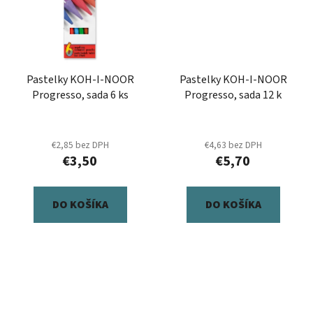
Pastelky KOH-I-NOOR
Pastelky KOH-I-NOOR
Progresso, sada 6 ks
Progresso, sada 12 k
€2,85 bez DPH
€4,63 bez DPH
€3,50
€5,70
DO KOŠÍKA
DO KOŠÍKA