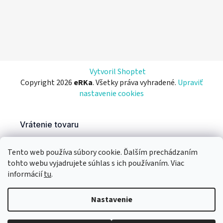
Vytvoril Shoptet
Copyright 2026
eRKa
. Všetky práva vyhradené.
Upraviť
nastavenie cookies
Tento web používa súbory cookie. Ďalším prechádzaním
tohto webu vyjadrujete súhlas s ich používaním. Viac
informácií
tu
.
Nastavenie