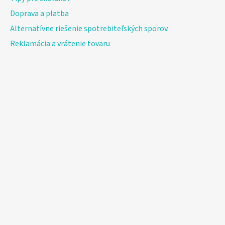
Doprava a platba
Alternatívne riešenie spotrebiteľských sporov
Reklamácia a vrátenie tovaru